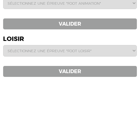
VALIDER
LOISIR
VALIDER