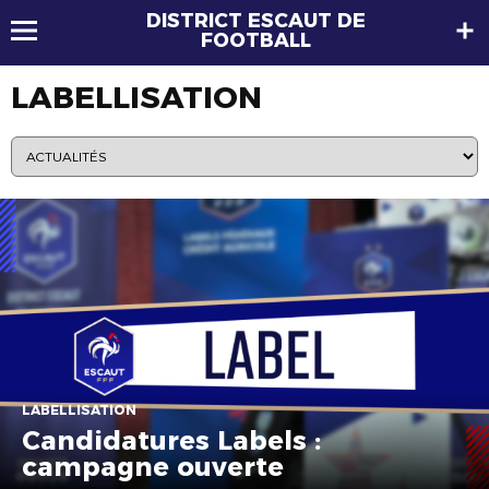
DISTRICT ESCAUT DE
FOOTBALL
LABELLISATION
LABELLISATION
Candidatures Labels :
campagne ouverte