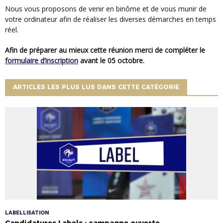
Nous vous proposons de venir en binôme et de vous munir de
votre ordinateur afin de réaliser les diverses démarches en temps
réel.
Afin de préparer au mieux cette réunion merci de compléter le
formulaire d’inscription
avant le 05 octobre.
ARTICLES LES PLUS LUS DANS CETTE CATÉGORIE
LABELLISATION
Candidatures Labels : campagne ouverte