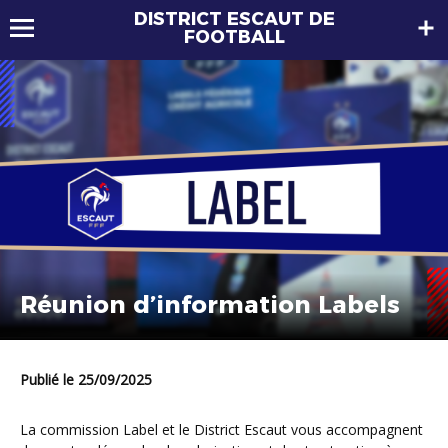
DISTRICT ESCAUT DE
FOOTBALL
Réunion d’information Labels
Publié le 25/09/2025
La commission Label et le District Escaut vous accompagnent