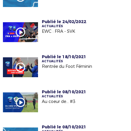
Publié le 24/02/2022
ACTUALITÉS
EWC : FRA - SVK
Publié le 18/10/2021
ACTUALITÉS
Rentrée du Foot Féminin
Publié le 08/10/2021
ACTUALITÉS
Au coeur de... #3
Publié le 08/10/2021