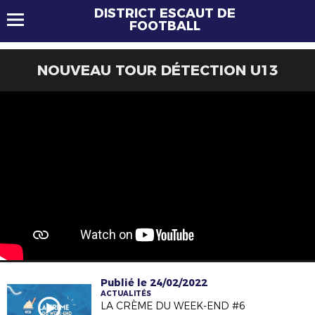
DISTRICT ESCAUT DE
FOOTBALL
NOUVEAU TOUR DÉTECTION U13
Publié le 24/02/2022
ACTUALITÉS
LA CRÈME DU WEEK-END #6