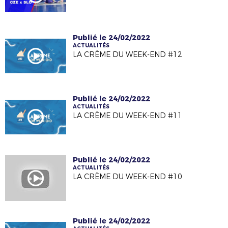
Publié le 24/02/2022
ACTUALITÉS
LA CRÈME DU WEEK-END #12
Publié le 24/02/2022
ACTUALITÉS
LA CRÈME DU WEEK-END #11
Publié le 24/02/2022
ACTUALITÉS
LA CRÈME DU WEEK-END #10
Publié le 24/02/2022