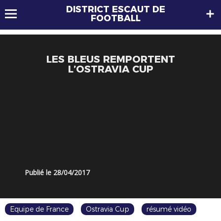
DISTRICT ESCAUT DE
FOOTBALL
LES BLEUS REMPORTENT
L’OSTRAVIA CUP
Publié le 28/04/2017
Equipe de France
Ostravia Cup
résumé vidéo