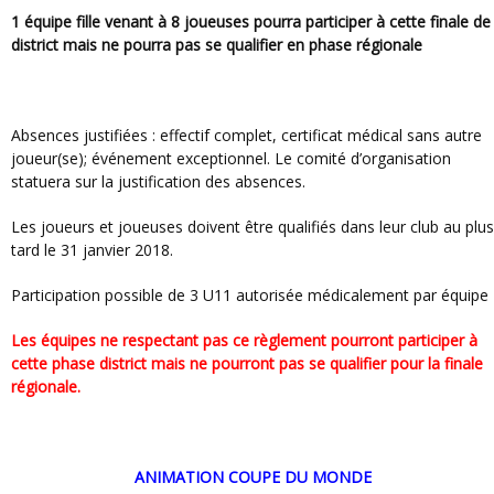
1 équipe fille venant à 8 joueuses pourra participer à cette finale de
district mais ne pourra pas se qualifier en phase régionale
Absences justifiées : effectif complet, certificat médical sans autre
joueur(se); événement exceptionnel. Le comité d’organisation
statuera sur la justification des absences.
Les joueurs et joueuses doivent être qualifiés dans leur club au plus
tard le 31 janvier 2018.
Participation possible de 3 U11 autorisée médicalement par équipe
Les équipes ne respectant pas ce règlement pourront participer à
cette phase district mais ne pourront pas se qualifier pour la finale
régionale.
ANIMATION COUPE DU MONDE