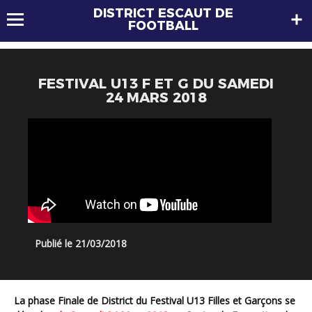
DISTRICT ESCAUT DE
FOOTBALL
FESTIVAL U13 F ET G DU SAMEDI
24 MARS 2018
Publié le 21/03/2018
La phase Finale de District du Festival U13 Filles et Garçons se