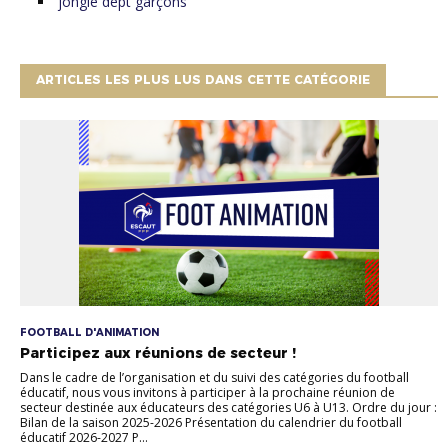
jongle dept garçons
ARTICLES LES PLUS LUS DANS CETTE CATÉGORIE
FOOTBALL D'ANIMATION
Participez aux réunions de secteur !
Dans le cadre de l’organisation et du suivi des catégories du football
éducatif, nous vous invitons à participer à la prochaine réunion de
secteur destinée aux éducateurs des catégories U6 à U13. Ordre du jour :
Bilan de la saison 2025-2026 Présentation du calendrier du football
éducatif 2026-2027 P...