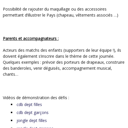
Possibilité de rajouter du maquillage ou des accessoires
permettant d’illustrer le Pays (chapeau, vêtements associés …)
Parents et accompagnateurs :
Acteurs des matchs des enfants (supporters de leur équipe !), ils
doivent également s’inscrire dans le thème de cette journée.
Quelques exemples : prévoir des porteurs de drapeaux, construire
des banderoles, venir déguisés, accompagnement musical,
chants…
Vidéos de démonstration des défis :
cdb dept filles
cdb dept garçons
jongle dept filles