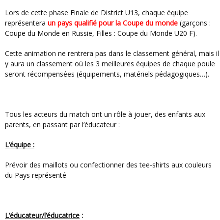
Lors de cette phase Finale de District U13, chaque équipe
représentera
un pays qualifié pour la Coupe du monde
(garçons :
Coupe du Monde en Russie, Filles : Coupe du Monde U20 F).
Cette animation ne rentrera pas dans le classement général, mais il
y aura un classement où les 3 meilleures équipes de chaque poule
seront récompensées (équipements, matériels pédagogiques…).
Tous les acteurs du match ont un rôle à jouer, des enfants aux
parents, en passant par l’éducateur :
L’équipe :
Prévoir des maillots ou confectionner des tee-shirts aux couleurs
du Pays représenté
L’éducateur/l’éducatrice
: