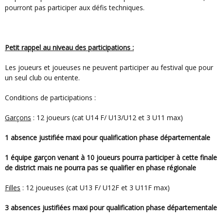
pourront pas participer aux défis techniques.
Petit rappel au niveau des participations :
Les joueurs et joueuses ne peuvent participer au festival que pour
un seul club ou entente.
Conditions de participations :
Garçons
: 12 joueurs (cat U14 F/ U13/U12 et 3 U11 max)
1 absence justifiée maxi pour qualification phase départementale
1 équipe garçon venant à 10 joueurs pourra participer à cette finale
de district mais ne pourra pas se qualifier en phase régionale
Filles
: 12 joueuses (cat U13 F/ U12F et 3 U11F max)
3 absences justifiées maxi pour qualification phase départementale