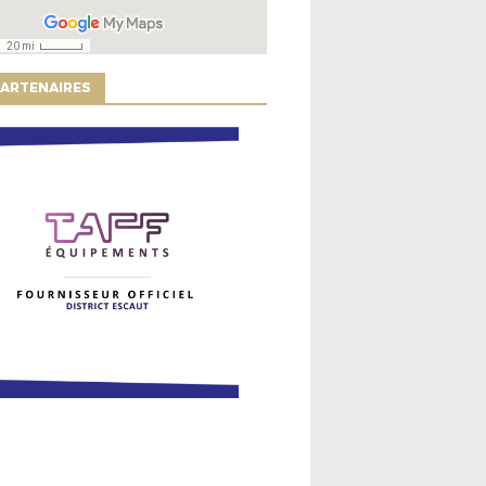
ARTENAIRES