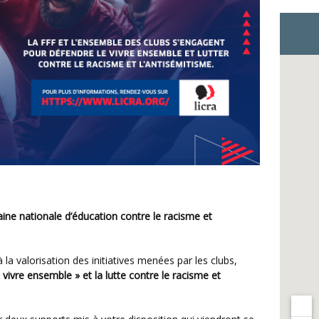
ine nationale d’éducation contre le racisme et
« vivre ensemble » et la lutte contre le racisme et