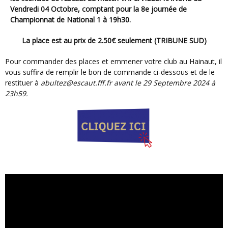
Vendredi 04 Octobre, comptant pour la 8e journée de
Championnat de National 1 à 19h30.
La place est au prix de 2.50€ seulement (TRIBUNE SUD)
Pour commander des places et emmener votre club au Hainaut, il
vous suffira de remplir le bon de commande ci-dessous et de le
restituer à
abultez@escaut.fff.fr avant le 29 Septembre 2024 à
23h59.