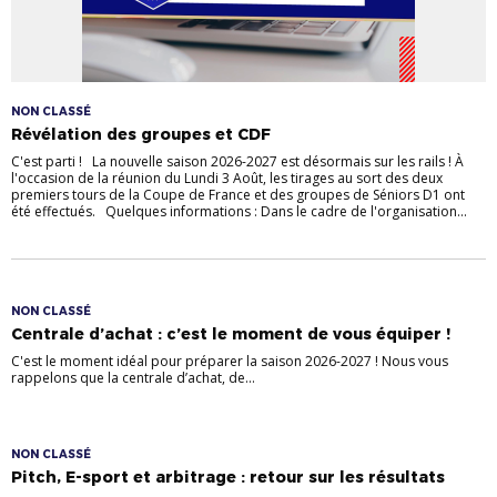
NON CLASSÉ
Révélation des groupes et CDF
C'est parti ! La nouvelle saison 2026-2027 est désormais sur les rails ! À
l'occasion de la réunion du Lundi 3 Août, les tirages au sort des deux
premiers tours de la Coupe de France et des groupes de Séniors D1 ont
été effectués. Quelques informations : Dans le cadre de l'organisation...
NON CLASSÉ
Centrale d’achat : c’est le moment de vous équiper !
C'est le moment idéal pour préparer la saison 2026-2027 ! Nous vous
rappelons que la centrale d’achat, de...
NON CLASSÉ
Pitch, E-sport et arbitrage : retour sur les résultats