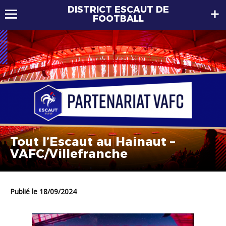
DISTRICT ESCAUT DE
FOOTBALL
Tout l’Escaut au Hainaut –
VAFC/Villefranche
Publié le 18/09/2024