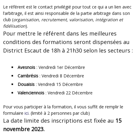
Le référent est le contact privilégié pour tout ce qui a un lien avec
l’arbitrage, il est ainsi responsable de la partie arbitrage dans son
club (
organisation, recrutement, valorisation, intégration et
fidélisation
).
Pour mettre le référent dans les meilleures
conditions des formations seront dispensées au
District Escaut de 18h à 21h30 selon les secteurs :
Avesnois
: Vendredi 1er Décembre
Cambrésis
: Vendredi 8 Décembre
Douaisis
: Vendredi 15 Décembre
Valenciennois
: Vendredi 22 Décembre
Pour vous participer à la formation, il vous suffit de remplir le
formulaire
ici
. (limité à 2 personnes par club)
La date limite des inscriptions est fixée au
15
novembre 2023.