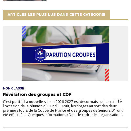
ARTICLES LES PLUS LUS DANS CETTE CATÉGORIE
NON CLASSÉ
Révélation des groupes et CDF
C'est parti ! La nouvelle saison 2026-2027 est désormais sur les rails ! À
l'occasion de la réunion du Lundi 3 Août, les tirages au sort des deux
premiers tours de la Coupe de France et des groupes de Séniors D1 ont
été effectués. Quelques informations : Dans le cadre de l'organisation...