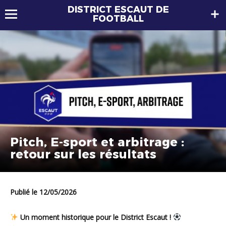
DISTRICT ESCAUT DE
FOOTBALL
Pitch, E-sport et arbitrage :
retour sur les résultats
Publié le 12/05/2026
Un moment historique pour le District Escaut !