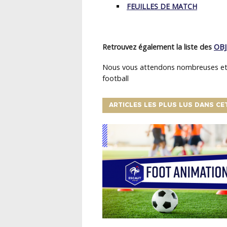
FEUILLES DE MATCH
Retrouvez également la liste des
OBJ
Nous vous attendons nombreuses et 
football
ARTICLES LES PLUS LUS DANS CE