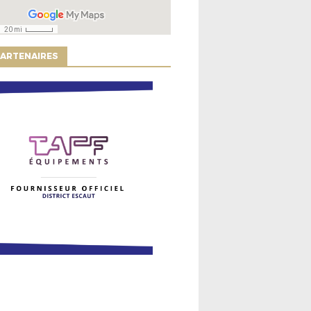
ARTENAIRES