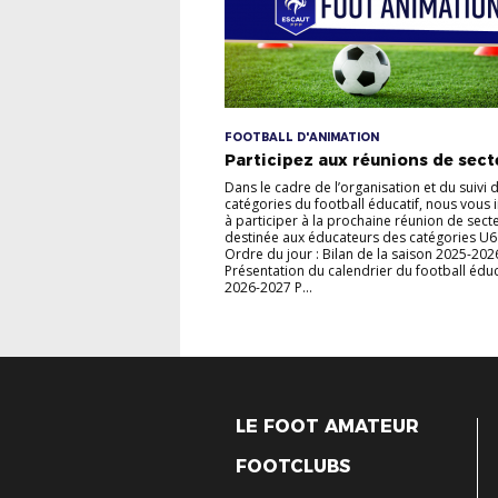
FOOTBALL D'ANIMATION
Participez aux réunions de secte
Dans le cadre de l’organisation et du suivi 
catégories du football éducatif, nous vous 
à participer à la prochaine réunion de sect
destinée aux éducateurs des catégories U6
Ordre du jour : Bilan de la saison 2025-202
Présentation du calendrier du football éduc
2026-2027 P...
LE FOOT AMATEUR
FOOTCLUBS