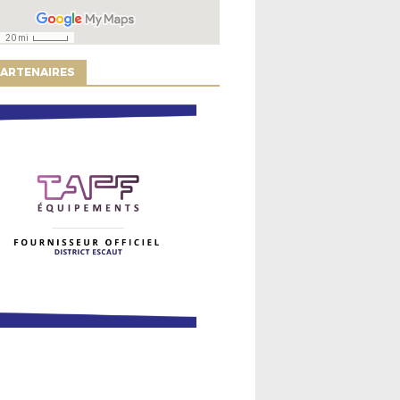
ARTENAIRES