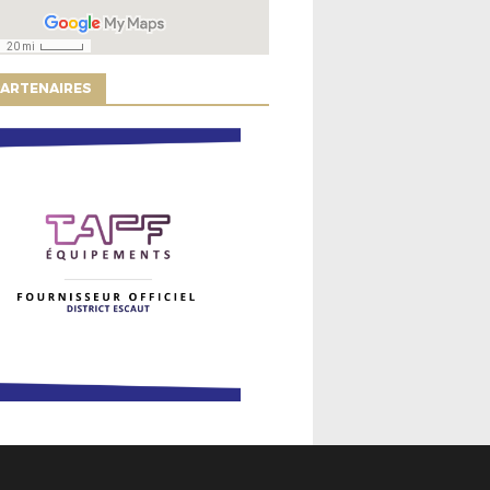
ARTENAIRES