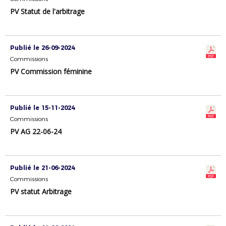
PV Statut de l'arbitrage
Publié le 26-09-2024
Commissions
PV Commission féminine
Publié le 15-11-2024
Commissions
PV AG 22-06-24
Publié le 21-06-2024
Commissions
PV statut Arbitrage