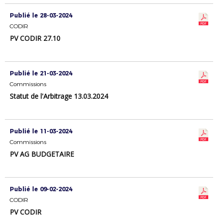
Publié le 28-03-2024
CODIR
PV CODIR 27.10
Publié le 21-03-2024
Commissions
Statut de l'Arbitrage 13.03.2024
Publié le 11-03-2024
Commissions
PV AG BUDGETAIRE
Publié le 09-02-2024
CODIR
PV CODIR