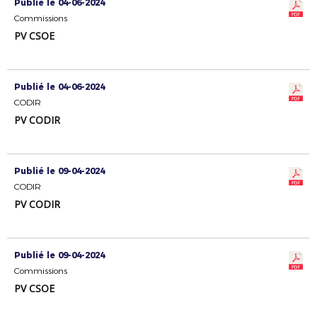
Publié le 04-06-2024
Commissions
PV CSOE
Publié le 04-06-2024
CODIR
PV CODIR
Publié le 09-04-2024
CODIR
PV CODIR
Publié le 09-04-2024
Commissions
PV CSOE