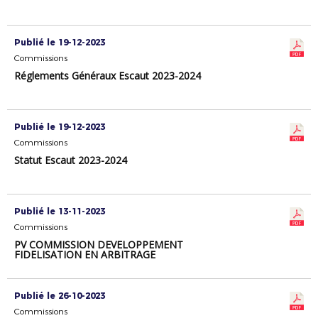
Publié le 19-12-2023
Commissions
Réglements Généraux Escaut 2023-2024
Publié le 19-12-2023
Commissions
Statut Escaut 2023-2024
Publié le 13-11-2023
Commissions
PV COMMISSION DEVELOPPEMENT
FIDELISATION EN ARBITRAGE
Publié le 26-10-2023
Commissions