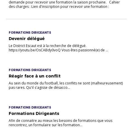
demande pour recevoir une formation la saison prochaine. Cahier
des charges : Lien d'inscription pour recevoir une formation :
FORMATIONS DIRIGEANTS
Devenir délégué
Le District Escaut est à la recherche de délégué.
https://youtu.be/OsCABdy0voQ Vous êtes passionné(e) de ...
FORMATIONS DIRIGEANTS
Réagir face à un conflit
Au sein du monde du football, les conflits ne sont (malheureusement)
pas rares. Qu'il s'agisse de désacco...
FORMATIONS DIRIGEANTS
Formations Dirigeants
Afin de connaitre au mieux les besoins de formations que vous
rencontrez, un formulaire sur les formation...