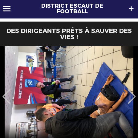
DISTRICT ESCAUT DE
FOOTBALL
DES DIRIGEANTS PRÊTS À SAUVER DES
VIES !