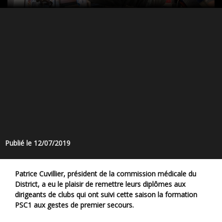
Publié le 12/07/2019
Patrice Cuvillier, président de la commission médicale du
District, a eu le plaisir de remettre leurs diplômes aux
dirigeants de clubs qui ont suivi cette saison la formation
PSC1 aux gestes de premier secours.