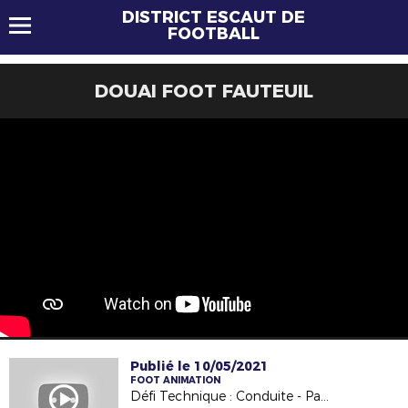
DISTRICT ESCAUT DE
FOOTBALL
DOUAI FOOT FAUTEUIL
Publié le 10/05/2021
FOOT ANIMATION
Défi Technique : Conduite - Passe - Tir