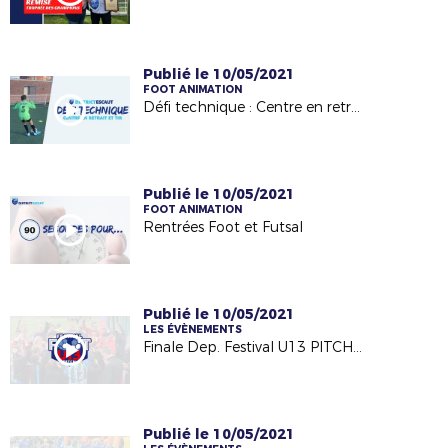
Publié le 10/05/2021
FOOT ANIMATION
Défi technique : Centre en retrait et tir
Publié le 10/05/2021
FOOT ANIMATION
Rentrées Foot et Futsal
Publié le 10/05/2021
LES ÉVÈNEMENTS
Finale Dep. Festival U13 PITCH 2019
Publié le 10/05/2021