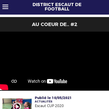
DISTRICT ESCAUT DE
FOOTBALL
AU COEUR DE.. #2
Publié le 10/05/2021
ACTUALITÉS
Escaut CUP 2020