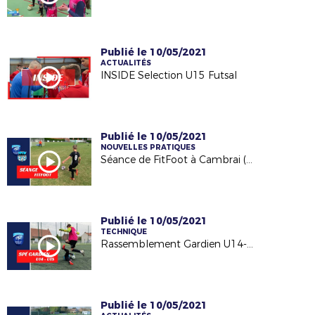
Publié le 10/05/2021
ACTUALITÉS
INSIDE Selection U15 Futsal
Publié le 10/05/2021
NOUVELLES PRATIQUES
Séance de FitFoot à Cambrai (EFACCA)
Publié le 10/05/2021
TECHNIQUE
Rassemblement Gardien U14-U15
Publié le 10/05/2021