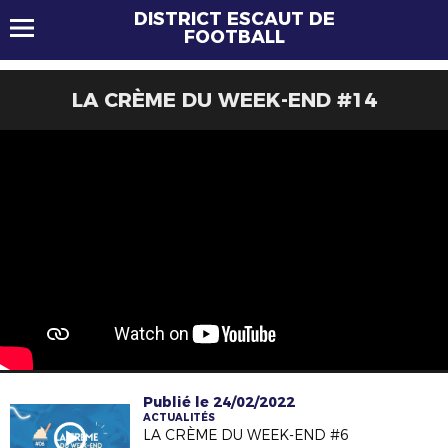
DISTRICT ESCAUT DE
FOOTBALL
LA CRÈME DU WEEK-END #14
Publié le 24/02/2022
ACTUALITÉS
LA CRÈME DU WEEK-END #6