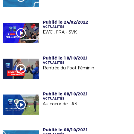
Publié le 24/02/2022
ACTUALITÉS
EWC : FRA - SVK
Publié le 18/10/2021
ACTUALITÉS
Rentrée du Foot Féminin
Publié le 08/10/2021
ACTUALITÉS
Au coeur de... #3
Publié le 08/10/2021