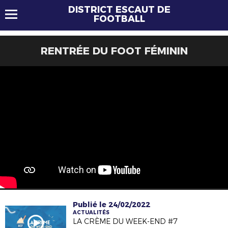
DISTRICT ESCAUT DE
FOOTBALL
RENTRÉE DU FOOT FÉMININ
Publié le 24/02/2022
ACTUALITÉS
LA CRÈME DU WEEK-END #7