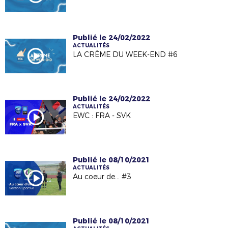
Publié le 24/02/2022
ACTUALITÉS
LA CRÈME DU WEEK-END #6
Publié le 24/02/2022
ACTUALITÉS
EWC : FRA - SVK
Publié le 08/10/2021
ACTUALITÉS
Au coeur de... #3
Publié le 08/10/2021