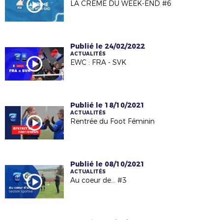
LA CRÈME DU WEEK-END #6
Publié le 24/02/2022
ACTUALITÉS
EWC : FRA - SVK
Publié le 18/10/2021
ACTUALITÉS
Rentrée du Foot Féminin
Publié le 08/10/2021
ACTUALITÉS
Au coeur de... #3