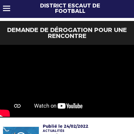
DISTRICT ESCAUT DE
FOOTBALL
DEMANDE DE DÉROGATION POUR UNE
RENCONTRE
Publié le 24/02/2022
ACTUALITÉS