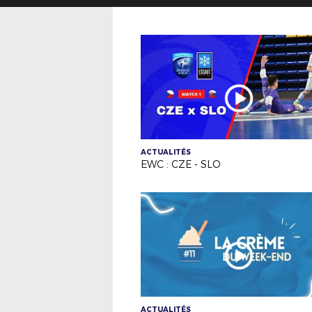
ACTUALITÉS
EWC : CZE - SLO
ACTUALITÉS