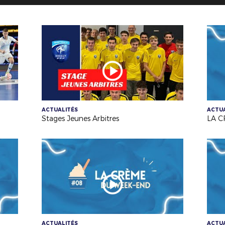
ACTUALITÉS
ACTUA
Stages Jeunes Arbitres
LA C
ACTUALITÉS
ACTUA