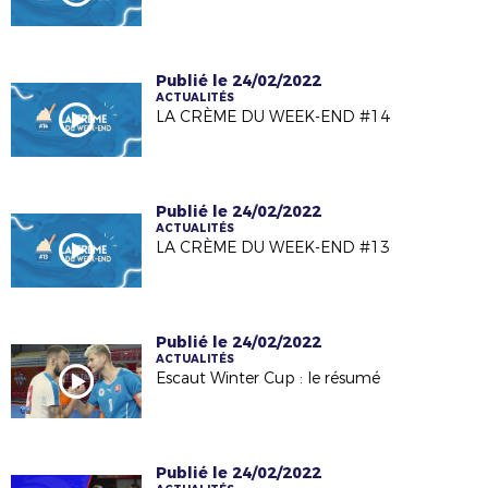
Publié le 24/02/2022
ACTUALITÉS
LA CRÈME DU WEEK-END #14
Publié le 24/02/2022
ACTUALITÉS
LA CRÈME DU WEEK-END #13
Publié le 24/02/2022
ACTUALITÉS
Escaut Winter Cup : le résumé
Publié le 24/02/2022