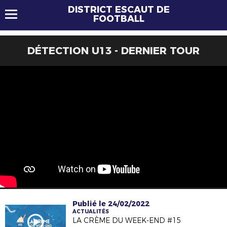
DISTRICT ESCAUT DE
FOOTBALL
DÉTECTION U13 - DERNIER TOUR
Publié le 24/02/2022
ACTUALITÉS
LA CRÈME DU WEEK-END #15