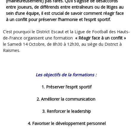
(malheureusement) pas rares. Qu’il s’agisse de désaccords
entre joueurs, de différends entre entraîneurs ou de litiges au
sein d’une équipe, il est crucial de savoir comment réagir face
à un conflit pour préserver l’harmonie et l’esprit sportif.
C’est pourquoi le District Escaut et la Ligue de Football des Hauts-
de-France organisent une formation
« Réagir face à un conflit »
le Samedi 14 Octobre, de 8h30 à 12h30, au siège du District à
Raismes.
Les objectifs de la formations :
1. Préserver l’esprit sportif
2. Améliorer la communication
3. Renforcer le leadership
4. Favoriser le développement personnel