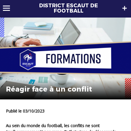
DISTRICT ESCAUT DE
FOOTBALL
Réagir face à un conflit
Publié le 03/10/2023
Au sein du monde du football, les conflits ne sont