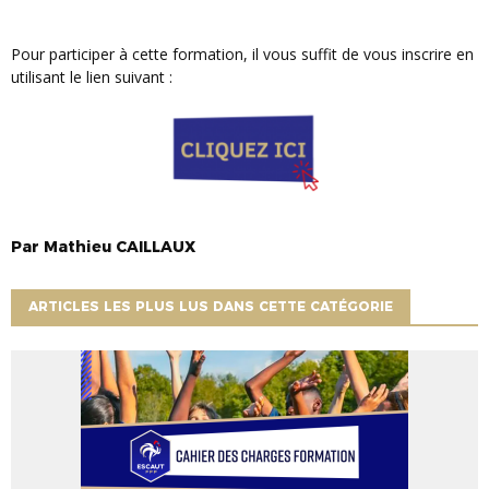
Pour participer à cette formation, il vous suffit de vous inscrire en
utilisant le lien suivant :
Par
Mathieu
CAILLAUX
ARTICLES LES PLUS LUS DANS CETTE CATÉGORIE