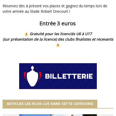
Réservez dès à présent vos places et gagnez du temps lors de
votre arrivée au Stade Robert Drecourt !
Entrée 3 euros
Gratuité pour les licenciés U6 à U17
(sur présentation de la licence) des clubs finalistes et recevants
ARTICLES LES PLUS LUS DANS CETTE CATÉGORIE