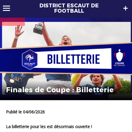
DISTRICT ESCAUT DE
FOOTBALL
Finales de Coupe : Billetterie
Publié le 04/06/2026
La billetterie pour les est désormais ouverte !