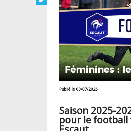
Féminines : l
Publié le 03/07/2026
Saison 2025-202
pour le football
Escaut