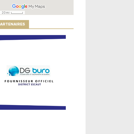
ARTENAIRES