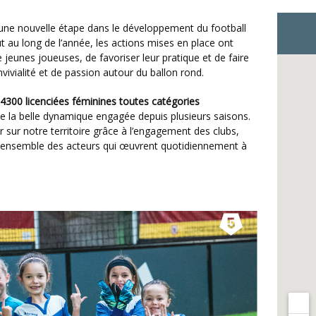
ut au long de l’année, les actions mises en place ont
jeunes joueuses, de favoriser leur pratique et de faire
ivialité et de passion autour du ballon rond.
4300
licenciées féminines toutes catégories
de la belle dynamique engagée depuis plusieurs saisons.
r sur notre territoire grâce à l’engagement des clubs,
l’ensemble des acteurs qui œuvrent quotidiennement à