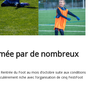
hmée par de nombreux
culièrement riche avec l’organisation de cinq FestiFoot