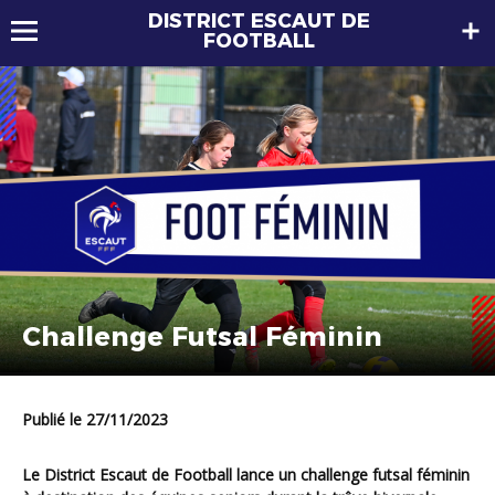
DISTRICT ESCAUT DE
FOOTBALL
Challenge Futsal Féminin
Publié le 27/11/2023
Le District Escaut de Football lance un challenge futsal féminin