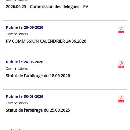
2026.06.25 - Commission des délégués - PV
Publié le 25-06-2026
Commissions
PV COMMISSION CALENDRIER 24.06.2026
Publié le 24-06-2026
Commissions
Statut de l'arbitrage du 18.06.2026
Publié le 30-03-2026
Commissions
Statut de l'arbitrage du 25.03.2025