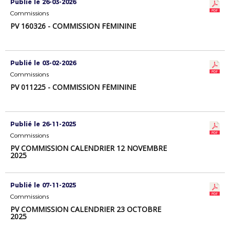
Publié le 26-03-2026
Commissions
PV 160326 - COMMISSION FÉMININE
Publié le 03-02-2026
Commissions
PV 011225 - COMMISSION FÉMININE
Publié le 26-11-2025
Commissions
PV COMMISSION CALENDRIER 12 NOVEMBRE
2025
Publié le 07-11-2025
Commissions
PV COMMISSION CALENDRIER 23 OCTOBRE
2025