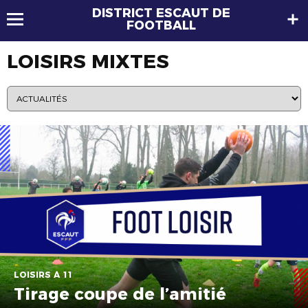
DISTRICT ESCAUT DE
FOOTBALL
LOISIRS MIXTES
LOISIRS À 11
Tirage coupe de l’amitié