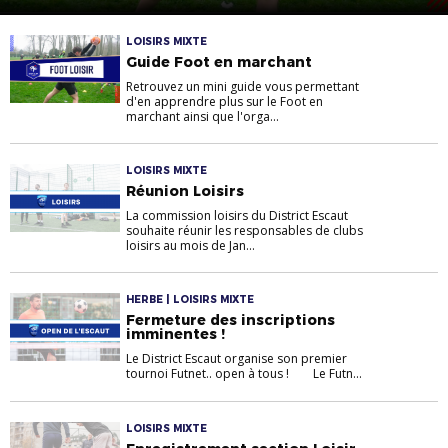
LOISIRS MIXTE
Guide Foot en marchant
Retrouvez un mini guide vous permettant
d'en apprendre plus sur le Foot en
marchant ainsi que l'orga...
LOISIRS MIXTE
Réunion Loisirs
La commission loisirs du District Escaut
souhaite réunir les responsables de clubs
loisirs au mois de Jan...
HERBE | LOISIRS MIXTE
Fermeture des inscriptions
imminentes !
Le District Escaut organise son premier
tournoi Futnet.. open à tous ! Le Futn...
LOISIRS MIXTE