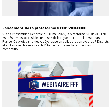
INFOS LIGUE
Lancement de la plateforme STOP VIOLENCE
Suite à l’Assemblée Générale du 31 mai 2025, la plateforme STOP VIOLENCE
est désormais accessible sur le site de la Ligue de Football des Hauts-de-
France. Ce projet ambitieux, développé en collaboration avec les 7 Districts
et en lien avec les services de l’État, accompagne la reprise des
compétitio...