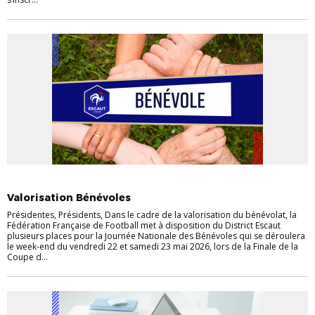
INFOS FÉDÉ'
Valorisation Bénévoles
Présidentes, Présidents, Dans le cadre de la valorisation du bénévolat, la
Fédération Française de Football met à disposition du District Escaut
plusieurs places pour la Journée Nationale des Bénévoles qui se déroulera
le week-end du vendredi 22 et samedi 23 mai 2026, lors de la Finale de la
Coupe d...